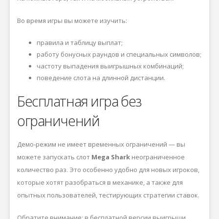
Во время игры вы можете изучить:
правила и таблицу выплат;
работу бонусных раундов и специальных символов;
частоту выпадения выигрышных комбинаций;
поведение слота на длинной дистанции.
Бесплатная игра без
ограничений
Демо-режим не имеет временных ограничений — вы
можете запускать слот
Mega Shark
неограниченное
количество раз. Это особенно удобно для новых игроков,
которые хотят разобраться в механике, а также для
опытных пользователей, тестирующих стратегии ставок.
Обратите внимание: в бесплатной версии выигрыши