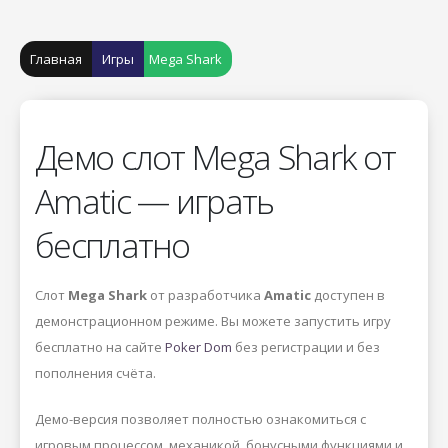
Главная
Игры
Mega Shark
Демо слот Mega Shark от
Amatic — играть
бесплатно
Слот
Mega Shark
от разработчика
Amatic
доступен в
демонстрационном режиме. Вы можете запустить игру
бесплатно на сайте
Poker Dom
без регистрации и без
пополнения счёта.
Демо-версия позволяет полностью ознакомиться с
игровым процессом, механикой, бонусными функциями и