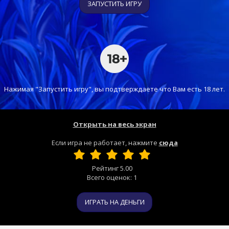
ЗАПУСТИТЬ ИГРУ
Нажимая "Запустить игру", вы подтверждаете что Вам есть 18 лет.
Открыть на весь экран
Если игра не работает, нажмите
сюда
Рейтинг
5.00
Всего оценок:
1
ИГРАТЬ НА ДЕНЬГИ