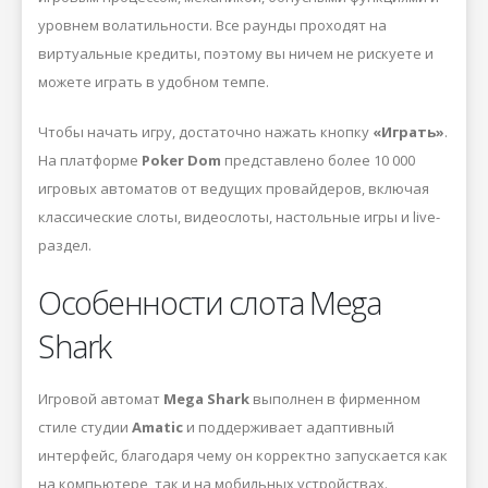
уровнем волатильности. Все раунды проходят на
виртуальные кредиты, поэтому вы ничем не рискуете и
можете играть в удобном темпе.
Чтобы начать игру, достаточно нажать кнопку
«Играть»
.
На платформе
Poker Dom
представлено более 10 000
игровых автоматов от ведущих провайдеров, включая
классические слоты, видеослоты, настольные игры и live-
раздел.
Особенности слота Mega
Shark
Игровой автомат
Mega Shark
выполнен в фирменном
стиле студии
Amatic
и поддерживает адаптивный
интерфейс, благодаря чему он корректно запускается как
на компьютере, так и на мобильных устройствах.