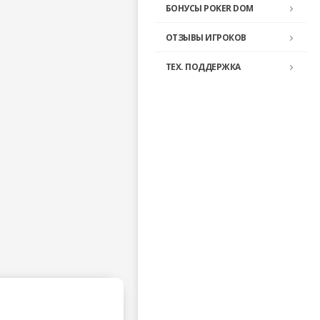
БОНУСЫ POKER DOM
ОТЗЫВЫ ИГРОКОВ
ТЕХ. ПОДДЕРЖКА