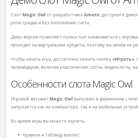
Слот
Magic Owl
от разработчика
Amatic
доступен в демо
регистрации и без пополнения счёта.
Демо-версия позволяет полностью ознакомиться с игровы
проходят на виртуальные кредиты, поэтому вы ничем не ри
Чтобы начать игру, достаточно нажать кнопку
«Играть»
.
провайдеров, включая классические слоты, видеослоты, нас
Особенности слота Magic Owl
Игровой автомат
Magic Owl
выполнен в фирменном стиле
запускается как на компьютере, так и на мобильных устрой
Во время игры вы можете изучить:
правила и таблицу выплат;