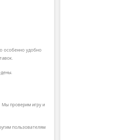
то особенно удобно
тавок.
едены.
. Мы проверим игру и
ругим пользователям