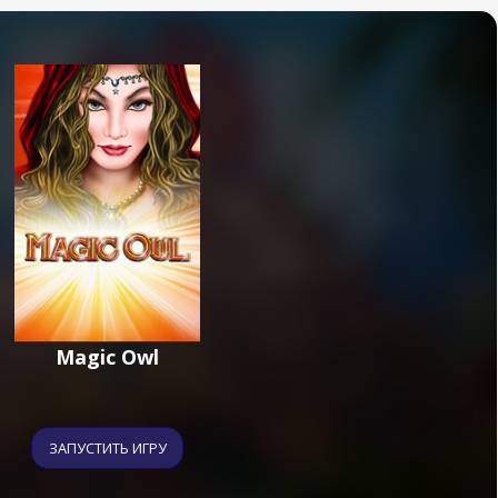
Magic Owl
ЗАПУСТИТЬ ИГРУ