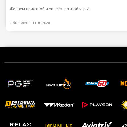
Желаем приятной и увлекательной игры!
Обновлено:
11.10.2024