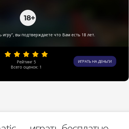
 игру", вы подтверждаете что Вам есть 18 лет.
ИГРАТЬ НА ДЕНЬГИ
Рейтинг
5
Всего оценок:
1
atic — играть бесплатно