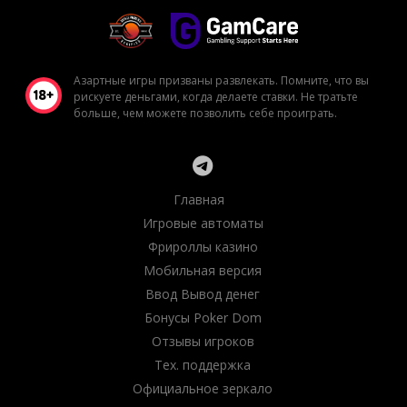
Азартные игры призваны развлекать. Помните, что вы
рискуете деньгами, когда делаете ставки. Не тратьте
больше, чем можете позволить себе проиграть.
Главная
Игровые автоматы
Фрироллы казино
Мобильная версия
Ввод Вывод денег
Бонусы Poker Dom
Отзывы игроков
Тех. поддержка
Официальное зеркало