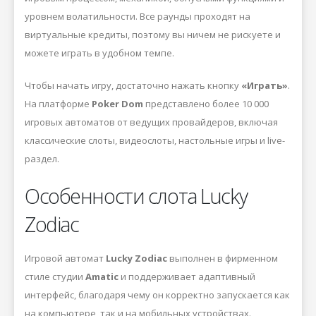
уровнем волатильности. Все раунды проходят на
виртуальные кредиты, поэтому вы ничем не рискуете и
можете играть в удобном темпе.
Чтобы начать игру, достаточно нажать кнопку
«Играть»
.
На платформе
Poker Dom
представлено более 10 000
игровых автоматов от ведущих провайдеров, включая
классические слоты, видеослоты, настольные игры и live-
раздел.
Особенности слота Lucky
Zodiac
Игровой автомат
Lucky Zodiac
выполнен в фирменном
стиле студии
Amatic
и поддерживает адаптивный
интерфейс, благодаря чему он корректно запускается как
на компьютере, так и на мобильных устройствах.