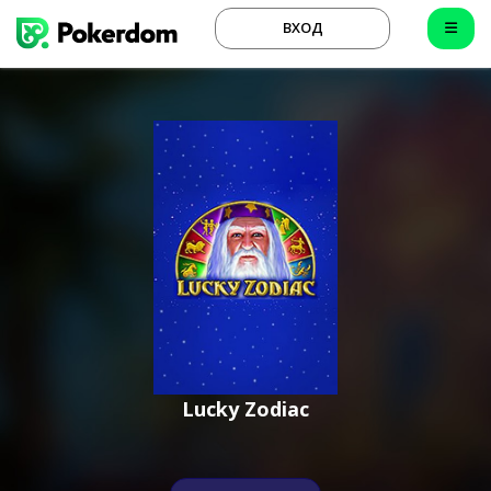
ВХОД
Lucky Zodiac