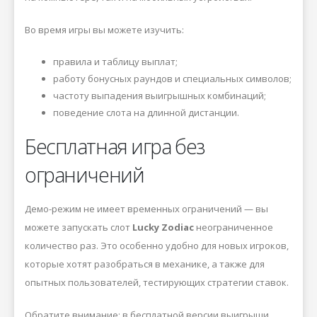
Во время игры вы можете изучить:
правила и таблицу выплат;
работу бонусных раундов и специальных символов;
частоту выпадения выигрышных комбинаций;
поведение слота на длинной дистанции.
Бесплатная игра без
ограничений
Демо-режим не имеет временных ограничений — вы
можете запускать слот
Lucky Zodiac
неограниченное
количество раз. Это особенно удобно для новых игроков,
которые хотят разобраться в механике, а также для
опытных пользователей, тестирующих стратегии ставок.
Обратите внимание: в бесплатной версии выигрыши