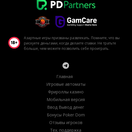
Азартные игры призваны развлекать. Помните, что вы
рискуете деньгами, когда делаете ставки. Не тратьте
больше, чем можете позволить себе проиграть.
Главная
Игровые автоматы
Фрироллы казино
Мобильная версия
Ввод Вывод денег
Бонусы Poker Dom
Отзывы игроков
Тех. поддержка