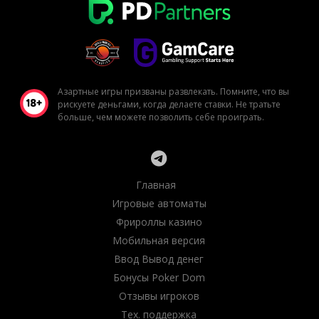
Азартные игры призваны развлекать. Помните, что вы
рискуете деньгами, когда делаете ставки. Не тратьте
больше, чем можете позволить себе проиграть.
Главная
Игровые автоматы
Фрироллы казино
Мобильная версия
Ввод Вывод денег
Бонусы Poker Dom
Отзывы игроков
Тех. поддержка