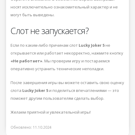
носят исключительно ознакомительный характер и не
могут быть выведены.
Слот не запускается?
Если по каким-либо причинам слот
Lucky Joker 5
не
открывается или работает некорректно, нажмите кнопку
«Не работает»
. Мы проверим игру и постараемся
оперативно устранить технические неполадки.
После завершения игры вы можете оставить свою оценку
слота
Lucky Joker 5
и поделиться впечатлениями — это
поможет другим пользователям сделать выбор.
Желаем приятной и увлекательной игры!
Обновлено:
11.10.2024