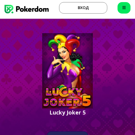
ВХОД
Lucky Joker 5