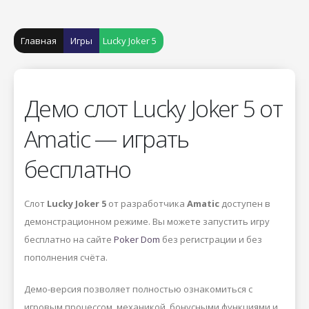
Главная
Игры
Lucky Joker 5
Демо слот Lucky Joker 5 от
Amatic — играть
бесплатно
Слот
Lucky Joker 5
от разработчика
Amatic
доступен в
демонстрационном режиме. Вы можете запустить игру
бесплатно на сайте
Poker Dom
без регистрации и без
пополнения счёта.
Демо-версия позволяет полностью ознакомиться с
игровым процессом, механикой, бонусными функциями и