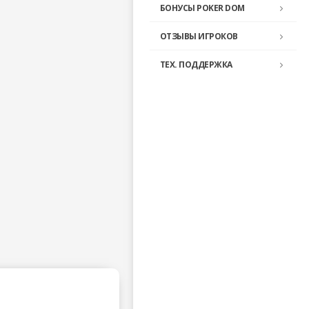
БОНУСЫ POKER DOM
ОТЗЫВЫ ИГРОКОВ
ТЕХ. ПОДДЕРЖКА