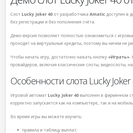
Слот
Lucky Joker 40
от разработчика
Amatic
доступен в д
без регистрации и без пополнения счёта.
Демо-версия позволяет полностью ознакомиться с игровы
проходят на виртуальные кредиты, поэтому вы ничем не ри
Чтобы начать игру, достаточно нажать кнопку
«Играть»
.
провайдеров, включая классические слоты, видеослоты, нас
Особенности слота Lucky Joker
Игровой автомат
Lucky Joker 40
выполнен в фирменном с
корректно запускается как на компьютере, так и на мобиль
Во время игры вы можете изучить:
правила и таблицу выплат;