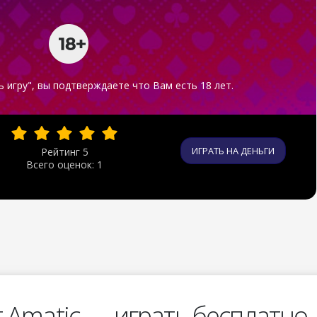
 игру", вы подтверждаете что Вам есть 18 лет.
ИГРАТЬ НА ДЕНЬГИ
Рейтинг
5
Всего оценок:
1
от Amatic — играть бесплатно