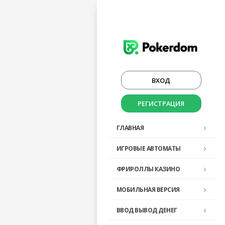
ВХОД
РЕГИСТРАЦИЯ
ГЛАВНАЯ
ИГРОВЫЕ АВТОМАТЫ
ФРИРОЛЛЫ КАЗИНО
МОБИЛЬНАЯ ВЕРСИЯ
ВВОД ВЫВОД ДЕНЕГ