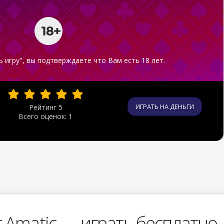
 игру", вы подтверждаете что Вам есть 18 лет.
ИГРАТЬ НА ДЕНЬГИ
Рейтинг
5
Всего оценок:
1
от Amatic — играть бесплатно