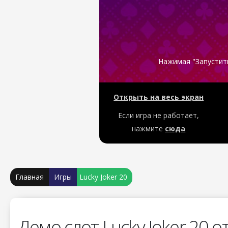
Нажимая "Запустить
Открыть на весь экран
Если игра не работает,
нажмите
сюда
Главная
Игры
Lucky Joker 20
Демо слот Lucky Joker 20 