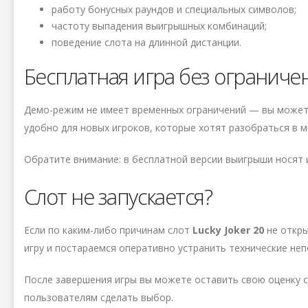
работу бонусных раундов и специальных символов;
частоту выпадения выигрышных комбинаций;
поведение слота на длинной дистанции.
Бесплатная игра без ограниче
Демо-режим не имеет временных ограничений — вы может
удобно для новых игроков, которые хотят разобраться в м
Обратите внимание: в бесплатной версии выигрыши носят 
Слот не запускается?
Если по каким-либо причинам слот
Lucky Joker 20
не откры
игру и постараемся оперативно устранить технические неп
После завершения игры вы можете оставить свою оценку 
пользователям сделать выбор.