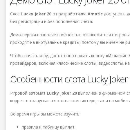
Слот
Lucky Joker 20
от разработчика
Amatic
доступен в д
без регистрации и без пополнения счёта.
Демо-версия позволяет полностью ознакомиться с игровы
проходят на виртуальные кредиты, поэтому вы ничем не ри
Чтобы начать игру, достаточно нажать кнопку
«Играть»
.
провайдеров, включая классические слоты, видеослоты, нас
Особенности слота Lucky Joker
Игровой автомат
Lucky Joker 20
выполнен в фирменном с
корректно запускается как на компьютере, так и на мобиль
Во время игры вы можете изучить:
правила и таблицу выплат;