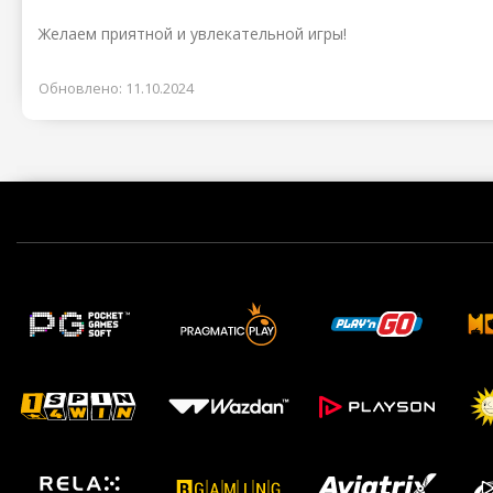
Желаем приятной и увлекательной игры!
Обновлено:
11.10.2024