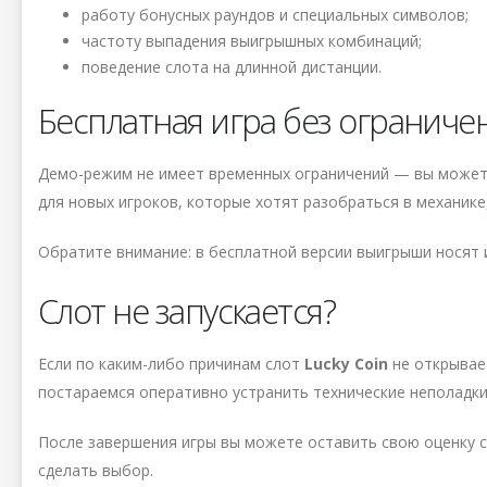
работу бонусных раундов и специальных символов;
частоту выпадения выигрышных комбинаций;
поведение слота на длинной дистанции.
Бесплатная игра без ограниче
Демо-режим не имеет временных ограничений — вы может
для новых игроков, которые хотят разобраться в механике
Обратите внимание: в бесплатной версии выигрыши носят 
Слот не запускается?
Если по каким-либо причинам слот
Lucky Coin
не открывае
постараемся оперативно устранить технические неполадки
После завершения игры вы можете оставить свою оценку 
сделать выбор.