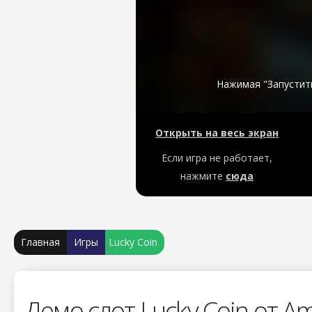
Нажимая "Запустить
Открыть на весь экран
Если игра не работает,
нажмите
сюда
Главная
Игры
Lucky Coin
Демо слот Lucky Coin от A