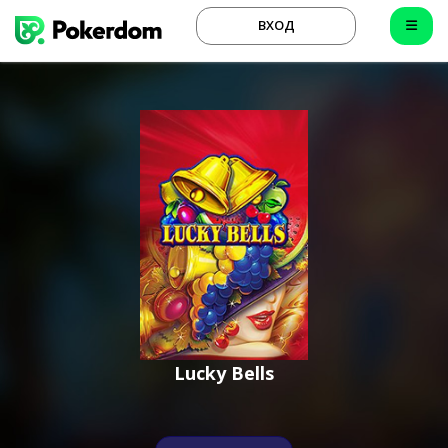
ВХОД
Lucky Bells