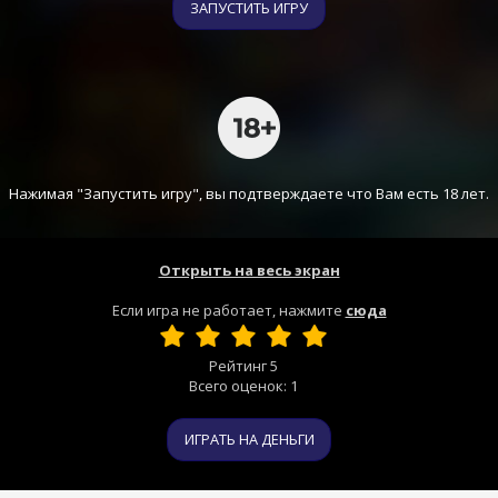
ЗАПУСТИТЬ ИГРУ
Нажимая "Запустить игру", вы подтверждаете что Вам есть 18 лет.
Открыть на весь экран
Если игра не работает, нажмите
сюда
Рейтинг
5
Всего оценок:
1
ИГРАТЬ НА ДЕНЬГИ