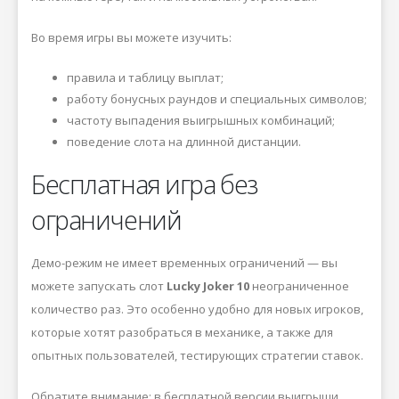
Во время игры вы можете изучить:
правила и таблицу выплат;
работу бонусных раундов и специальных символов;
частоту выпадения выигрышных комбинаций;
поведение слота на длинной дистанции.
Бесплатная игра без
ограничений
Демо-режим не имеет временных ограничений — вы
можете запускать слот
Lucky Joker 10
неограниченное
количество раз. Это особенно удобно для новых игроков,
которые хотят разобраться в механике, а также для
опытных пользователей, тестирующих стратегии ставок.
Обратите внимание: в бесплатной версии выигрыши