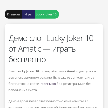
Главная
Игры
Lucky Joker 10
Демо слот Lucky Joker 10
от Amatic — играть
бесплатно
Слот
Lucky Joker 10
от разработчика
Amatic
доступен в
демонстрационном режиме. Вы можете запустить игру
бесплатно на сайте
Poker Dom
без регистрации и без
пополнения счёта.
Демо-версия позволяет полностью ознакомиться с
игровым процессом, механикой, бонусными функциями и