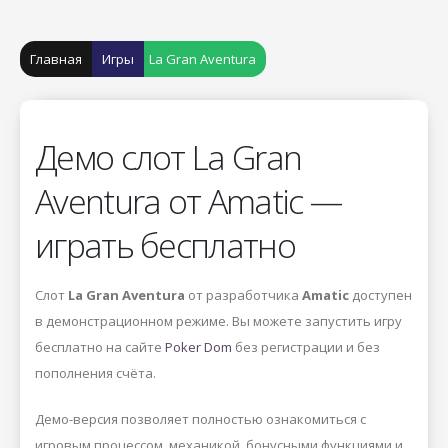
Главная
Игры
La Gran Aventura
Демо слот La Gran
Aventura от Amatic —
играть бесплатно
Слот
La Gran Aventura
от разработчика
Amatic
доступен
в демонстрационном режиме. Вы можете запустить игру
бесплатно на сайте
Poker Dom
без регистрации и без
пополнения счёта.
Демо-версия позволяет полностью ознакомиться с
игровым процессом, механикой, бонусными функциями и