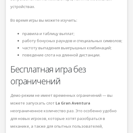
устройствах.
Во время игры вы можете изучить:
правила и таблицу выплат;
работу бонусных раундов и специальных символов;
частоту выпадения выигрышных комбинаций;
поведение слота на длинной дистанции.
Бесплатная игра без
ограничений
Демо-режим не имеет временных ограничений — вы
можете запускать слот
La Gran Aventura
неограниченное количество раз. Это особенно удобно
для новых игроков, которые хотят разобраться в
механике, а также для опытных пользователей,