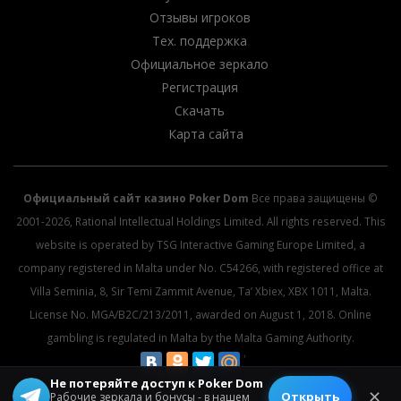
Отзывы игроков
Тех. поддержка
Официальное зеркало
Регистрация
Скачать
Карта сайта
Официальный сайт казино Poker Dom
Все права защищены ©
2001-2026, Rational Intellectual Holdings Limited. All rights reserved. This
website is operated by TSG Interactive Gaming Europe Limited, a
company registered in Malta under No. C54266, with registered office at
Villa Seminia, 8, Sir Temi Zammit Avenue, Ta’ Xbiex, XBX 1011, Malta.
License No. MGA/B2C/213/2011, awarded on August 1, 2018. Online
gambling is regulated in Malta by the Malta Gaming Authority.
Не потеряйте доступ к Poker Dom
© 2026 All rights reserved.
✕
Открыть
Рабочие зеркала и бонусы - в нашем