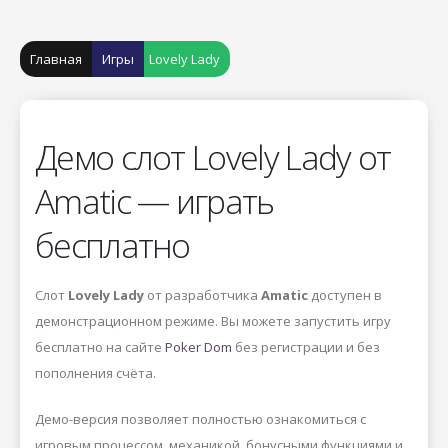
Главная
Игры
Lovely Lady
Демо слот Lovely Lady от
Amatic — играть
бесплатно
Слот
Lovely Lady
от разработчика
Amatic
доступен в
демонстрационном режиме. Вы можете запустить игру
бесплатно на сайте
Poker Dom
без регистрации и без
пополнения счёта.
Демо-версия позволяет полностью ознакомиться с
игровым процессом, механикой, бонусными функциями и