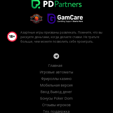
Азартные игры призваны развлекать. Помните, что вы
рискуете деньгами, когда делаете ставки. Не тратьте
больше, чем можете позволить себе проиграть.
Главная
Игровые автоматы
Фрироллы казино
Мобильная версия
Ввод Вывод денег
Бонусы Poker Dom
Отзывы игроков
Тех. поддержка