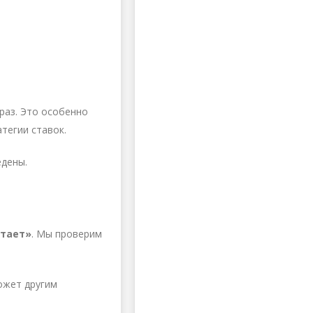
раз. Это особенно
тегии ставок.
едены.
отает»
. Мы проверим
ожет другим