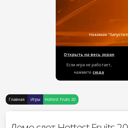
Нажимая "Запустить
Открыть на весь экран
Если игра не работает,
нажмите
сюда
Главная
Игры
Hottest Fruits 20
Демо слот Hottest Fruits 2