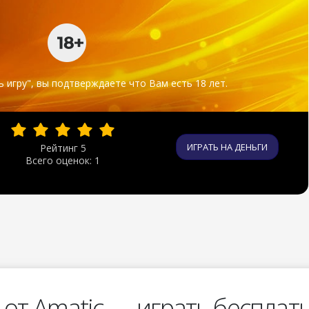
 игру", вы подтверждаете что Вам есть 18 лет.
ИГРАТЬ НА ДЕНЬГИ
Рейтинг
5
Всего оценок:
1
0 от Amatic — играть бесплат