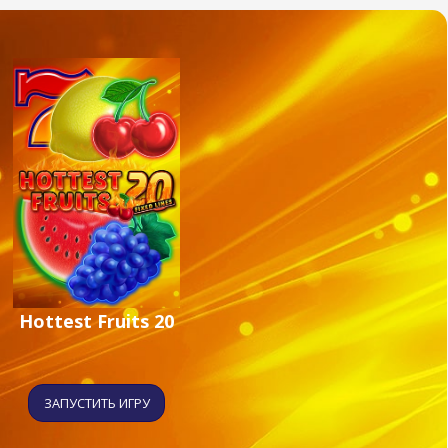
Hottest Fruits 20
ЗАПУСТИТЬ ИГРУ