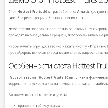
Слот
Hottest Fruits 20
от разработчика
Amatic
доступен 
Dom
без регистрации и без пополнения счёта.
Демо-версия позволяет полностью ознакомиться с игровы
проходят на виртуальные кредиты, поэтому вы ничем не ри
Чтобы начать игру, достаточно нажать кнопку
«Играть»
.
провайдеров, включая классические слоты, видеослоты, нас
Особенности слота Hottest Frui
Игровой автомат
Hottest Fruits 20
выполнен в фирменном
корректно запускается как на компьютере, так и на мобиль
Во время игры вы можете изучить:
правила и таблицу выплат;