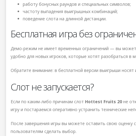
работу бонусных раундов и специальных символов;
частоту выпадения выигрышных комбинаций;
поведение слота на длинной дистанции.
Бесплатная игра без ограниче
Демо-режим не имеет временных ограничений — вы может
удобно для новых игроков, которые хотят разобраться в м
Обратите внимание: в бесплатной версии выигрыши носят 
Слот не запускается?
Если по каким-либо причинам слот
Hottest Fruits 20
не от
игру и постараемся оперативно устранить технические неп
После завершения игры вы можете оставить свою оценку 
пользователям сделать выбор.