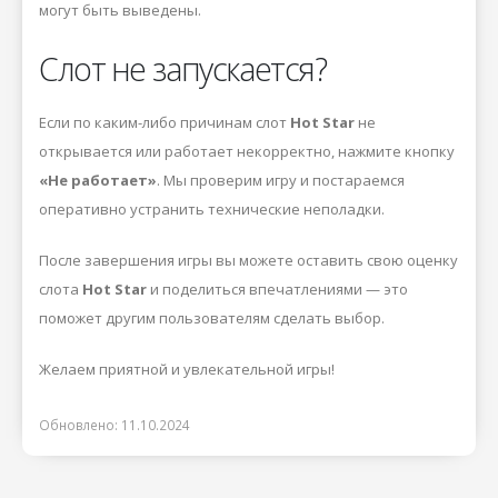
могут быть выведены.
Слот не запускается?
Если по каким-либо причинам слот
Hot Star
не
открывается или работает некорректно, нажмите кнопку
«Не работает»
. Мы проверим игру и постараемся
оперативно устранить технические неполадки.
После завершения игры вы можете оставить свою оценку
слота
Hot Star
и поделиться впечатлениями — это
поможет другим пользователям сделать выбор.
Желаем приятной и увлекательной игры!
Обновлено:
11.10.2024