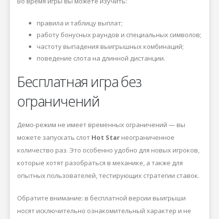
Во время игры вы можете изучить:
правила и таблицу выплат;
работу бонусных раундов и специальных символов;
частоту выпадения выигрышных комбинаций;
поведение слота на длинной дистанции.
Бесплатная игра без
ограничений
Демо-режим не имеет временных ограничений — вы
можете запускать слот
Hot Star
неограниченное
количество раз. Это особенно удобно для новых игроков,
которые хотят разобраться в механике, а также для
опытных пользователей, тестирующих стратегии ставок.
Обратите внимание: в бесплатной версии выигрыши
носят исключительно ознакомительный характер и не