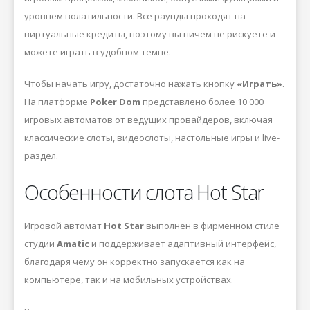
уровнем волатильности. Все раунды проходят на
виртуальные кредиты, поэтому вы ничем не рискуете и
можете играть в удобном темпе.
Чтобы начать игру, достаточно нажать кнопку
«Играть»
.
На платформе
Poker Dom
представлено более 10 000
игровых автоматов от ведущих провайдеров, включая
классические слоты, видеослоты, настольные игры и live-
раздел.
Особенности слота Hot Star
Игровой автомат
Hot Star
выполнен в фирменном стиле
студии
Amatic
и поддерживает адаптивный интерфейс,
благодаря чему он корректно запускается как на
компьютере, так и на мобильных устройствах.