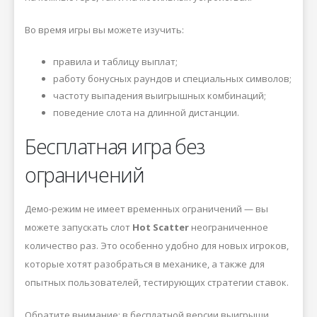
Во время игры вы можете изучить:
правила и таблицу выплат;
работу бонусных раундов и специальных символов;
частоту выпадения выигрышных комбинаций;
поведение слота на длинной дистанции.
Бесплатная игра без
ограничений
Демо-режим не имеет временных ограничений — вы
можете запускать слот
Hot Scatter
неограниченное
количество раз. Это особенно удобно для новых игроков,
которые хотят разобраться в механике, а также для
опытных пользователей, тестирующих стратегии ставок.
Обратите внимание: в бесплатной версии выигрыши