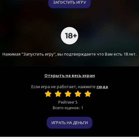
ЗАПУСТИТЬ ИГРУ
Нажимая "Запустить игру", вы подтверждаете что Вам есть 18 лет.
Открыть на весь экран
Если игра не работает, нажмите
сюда
Рейтинг
5
Всего оценок:
1
ИГРАТЬ НА ДЕНЬГИ