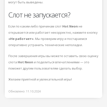
могут быть выведены.
Слот не запускается?
Если по каким-либо причинам слот
Hot Neon
не
открывается или работает некорректно, нажмите кнопку
«Не работает»
. Мы проверим игру и постараемся
оперативно устранить технические неполадки.
После завершения игры вы можете оставить свою оценку
слота
Hot Neon
и поделиться впечатлениями — это
поможет другим пользователям сделать выбор.
Желаем приятной и увлекательной игры!
Обновлено:
11.10.2024