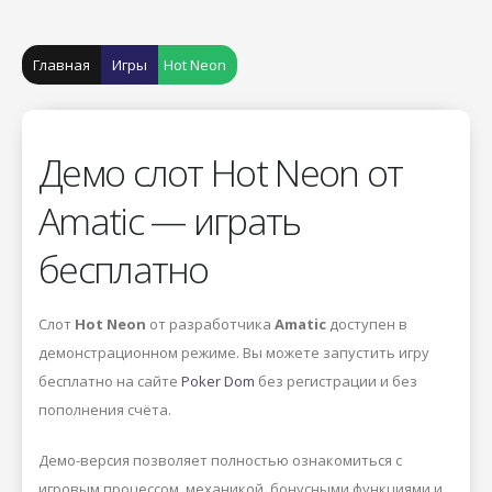
Главная
Игры
Hot Neon
Демо слот Hot Neon от
Amatic — играть
бесплатно
Слот
Hot Neon
от разработчика
Amatic
доступен в
демонстрационном режиме. Вы можете запустить игру
бесплатно на сайте
Poker Dom
без регистрации и без
пополнения счёта.
Демо-версия позволяет полностью ознакомиться с
игровым процессом, механикой, бонусными функциями и