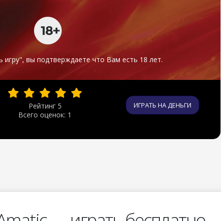
 игру", вы подтверждаете что Вам есть 18 лет.
ИГРАТЬ НА ДЕНЬГИ
Рейтинг
5
Всего оценок:
1
т Amatic — играть бесплатно