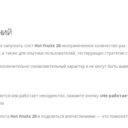
ний
е запускать слот
Hot Fruits 20
неограниченное количество раз.
, а также для опытных пользователей, тестирующих стратегии с
исключительно ознакомительный характер и не могут быть выв
ается или работает некорректно, нажмите кнопку
«Не работае
ки.
слота
Hot Fruits 20
и поделиться впечатлениями — это поможет