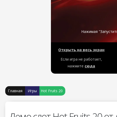
Нажимая "Запустить
Открыть на весь экран
Если игра не работает,
нажмите
сюда
Главная
Игры
Hot Fruits 20
Демо слот Hot Fruits 20 о