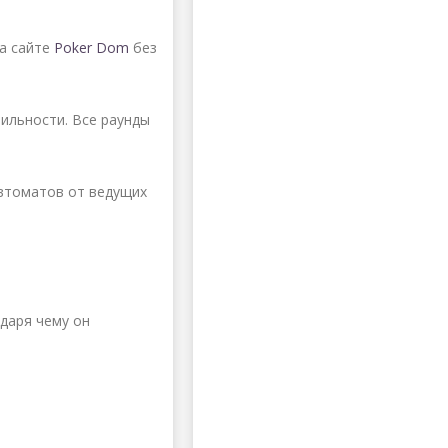
на сайте
Poker Dom
без
ильности. Все раунды
автоматов от ведущих
даря чему он