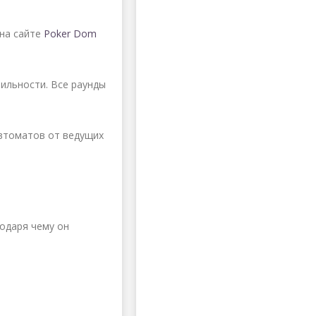
 на сайте
Poker Dom
ильности. Все раунды
автоматов от ведущих
одаря чему он