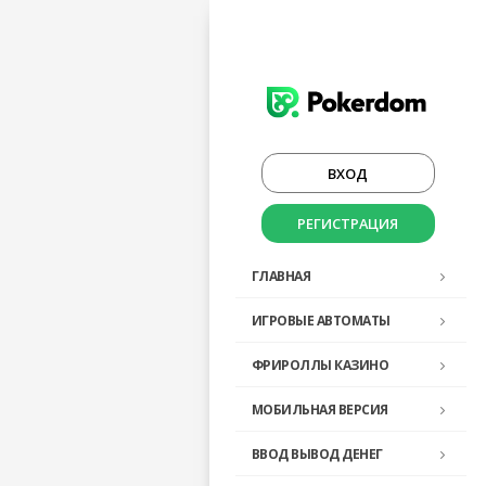
ВХОД
РЕГИСТРАЦИЯ
ГЛАВНАЯ
ИГРОВЫЕ АВТОМАТЫ
ФРИРОЛЛЫ КАЗИНО
МОБИЛЬНАЯ ВЕРСИЯ
ВВОД ВЫВОД ДЕНЕГ