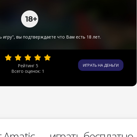
 игру", вы подтверждаете что Вам есть 18 лет.
ИГРАТЬ НА ДЕНЬГИ
Рейтинг
5
Всего оценок:
1
от Amatic — играть бесплатно