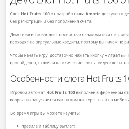
Слот
Hot Fruits 100
от разработчика
Amatic
доступен в д
без регистрации и без пополнения счёта.
Демо-версия позволяет полностью ознакомиться с игровы
проходят на виртуальные кредиты, поэтому вы ничем не ри
Чтобы начать игру, достаточно нажать кнопку
«Играть»
.
провайдеров, включая классические слоты, видеослоты, нас
Особенности слота Hot Fruits 
Игровой автомат
Hot Fruits 100
выполнен в фирменном ст
корректно запускается как на компьютере, так и на мобиль
Во время игры вы можете изучить:
правила и таблицу выплат;