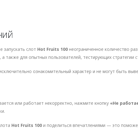
ний
е запускать слот
Hot Fruits 100
неограниченное количество раз
, а также для опытных пользователей, тестирующих стратегии с
исключительно ознакомительный характер и не могут быть выв
вается или работает некорректно, нажмите кнопку
«Не работа
ки.
слота
Hot Fruits 100
и поделиться впечатлениями — это поможе