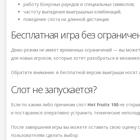
работу бонусных раундов и специальных символов;
частоту выпадения выигрышных комбинаций;
поведение слота на длинной дистанции.
Бесплатная игра без ограниче
Демо-режим не имеет временных ограничений — вы может
для новых игроков, которые хотят разобраться в механике
Обратите внимание: в бесплатной версии выигрыши носят 
Слот не запускается?
Если по каким-либо причинам слот
Hot Fruits 100
не откры
и постараемся оперативно устранить технические неполад
После завершения игры вы можете оставить свою оценку 
пользователям сделать выбор.