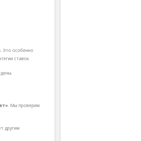
. Это особенно
тегии ставок.
едены.
ет»
. Мы проверим
т другим