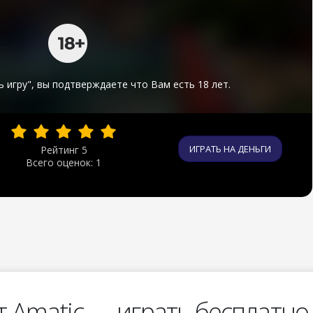
 игру", вы подтверждаете что Вам есть 18 лет.
ИГРАТЬ НА ДЕНЬГИ
Рейтинг
5
Всего оценок:
1
т Amatic — играть бесплатно