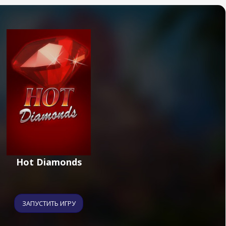
Hot Diamonds
ЗАПУСТИТЬ ИГРУ