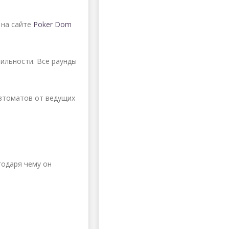
 на сайте
Poker Dom
ильности. Все раунды
автоматов от ведущих
годаря чему он