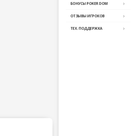
БОНУСЫ POKER DOM
ОТЗЫВЫ ИГРОКОВ
ТЕХ. ПОДДЕРЖКА