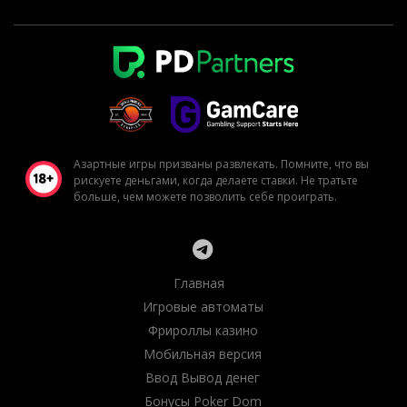
Азартные игры призваны развлекать. Помните, что вы
рискуете деньгами, когда делаете ставки. Не тратьте
больше, чем можете позволить себе проиграть.
Главная
Игровые автоматы
Фрироллы казино
Мобильная версия
Ввод Вывод денег
Бонусы Poker Dom