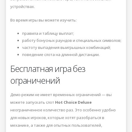
устройствах.
Во время игры вы можете изучить:
правила и таблицу выплат;
работу бонусных раундов и специальных символов;
частоту выпадения выигрышных комбинаций;
поведение слота на длинной дистанции.
Бесплатная игра без
ограничений
Демо-режим не имеет временных ограничений — вы
можете запускать слот
Hot Choice Deluxe
неограниченное количество раз. Это особенно удобно
для новых игроков, которые хотят разобраться в
механике, а также для опытных пользователей,