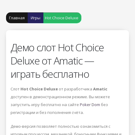
Главная
Игры
Hot Choice Deluxe
Демо слот Hot Choice
Deluxe от Amatic —
играть бесплатно
Слот
Hot Choice Deluxe
от разработчика
Amatic
доступен в демонстрационном режиме. Вы можете
запустить игру бесплатно на сайте
Poker Dom
без
регистрации и без пополнения счёта.
Демо-версия позволяет полностью ознакомиться с
игровым процессом, механикой, бонусными функциями и