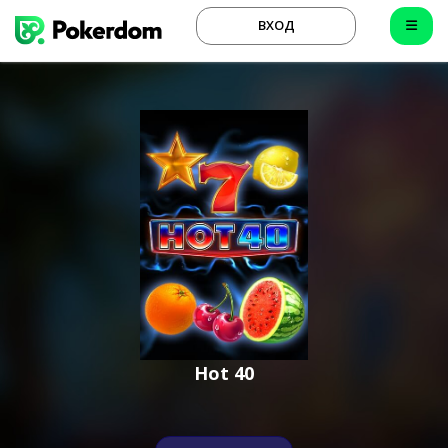
ВХОД
Hot 40