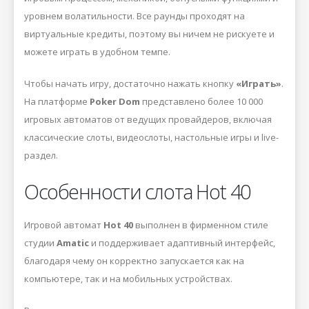
уровнем волатильности. Все раунды проходят на
виртуальные кредиты, поэтому вы ничем не рискуете и
можете играть в удобном темпе.
Чтобы начать игру, достаточно нажать кнопку
«Играть»
.
На платформе
Poker Dom
представлено более 10 000
игровых автоматов от ведущих провайдеров, включая
классические слоты, видеослоты, настольные игры и live-
раздел.
Особенности слота Hot 40
Игровой автомат
Hot 40
выполнен в фирменном стиле
студии
Amatic
и поддерживает адаптивный интерфейс,
благодаря чему он корректно запускается как на
компьютере, так и на мобильных устройствах.