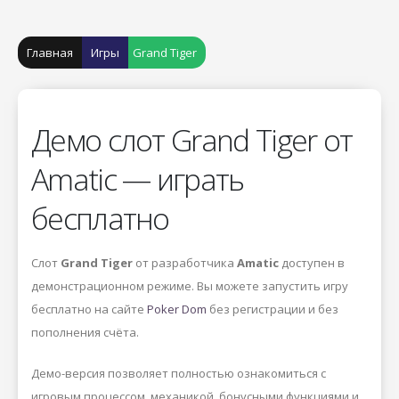
Главная
Игры
Grand Tiger
Демо слот Grand Tiger от
Amatic — играть
бесплатно
Слот
Grand Tiger
от разработчика
Amatic
доступен в
демонстрационном режиме. Вы можете запустить игру
бесплатно на сайте
Poker Dom
без регистрации и без
пополнения счёта.
Демо-версия позволяет полностью ознакомиться с
игровым процессом, механикой, бонусными функциями и