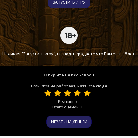
ЗАПУСТИТЬ ИГРУ
Нажимая "Запустить игру", вы подтверждаете что Вам есть 18 лет.
Открыть на весь экран
Если игра не работает, нажмите
сюда
Рейтинг
5
Всего оценок:
1
ИГРАТЬ НА ДЕНЬГИ