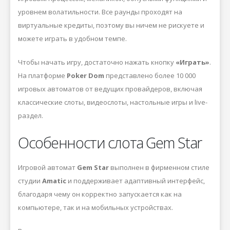
уровнем волатильности. Все раунды проходят на
виртуальные кредиты, поэтому вы ничем не рискуете и
можете играть в удобном темпе.
Чтобы начать игру, достаточно нажать кнопку
«Играть»
.
На платформе
Poker Dom
представлено более 10 000
игровых автоматов от ведущих провайдеров, включая
классические слоты, видеослоты, настольные игры и live-
раздел.
Особенности слота Gem Star
Игровой автомат
Gem Star
выполнен в фирменном стиле
студии
Amatic
и поддерживает адаптивный интерфейс,
благодаря чему он корректно запускается как на
компьютере, так и на мобильных устройствах.