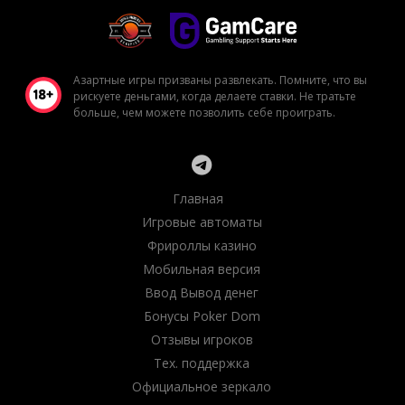
Азартные игры призваны развлекать. Помните, что вы
рискуете деньгами, когда делаете ставки. Не тратьте
больше, чем можете позволить себе проиграть.
Главная
Игровые автоматы
Фрироллы казино
Мобильная версия
Ввод Вывод денег
Бонусы Poker Dom
Отзывы игроков
Тех. поддержка
Официальное зеркало