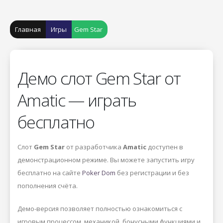
Главная
Игры
Gem Star
Демо слот Gem Star от
Amatic — играть
бесплатно
Слот
Gem Star
от разработчика
Amatic
доступен в
демонстрационном режиме. Вы можете запустить игру
бесплатно на сайте
Poker Dom
без регистрации и без
пополнения счёта.
Демо-версия позволяет полностью ознакомиться с
игровым процессом, механикой, бонусными функциями и