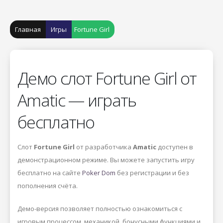
Главная
Игры
Fortune Girl
Демо слот Fortune Girl от
Amatic — играть
бесплатно
Слот
Fortune Girl
от разработчика
Amatic
доступен в
демонстрационном режиме. Вы можете запустить игру
бесплатно на сайте
Poker Dom
без регистрации и без
пополнения счёта.
Демо-версия позволяет полностью ознакомиться с
игровым процессом, механикой, бонусными функциями и