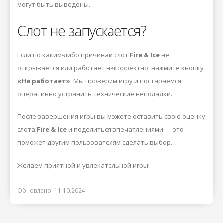
могут быть выведены.
Слот не запускается?
Если по каким-либо причинам слот
Fire & Ice
не
открывается или работает некорректно, нажмите кнопку
«Не работает»
. Мы проверим игру и постараемся
оперативно устранить технические неполадки.
После завершения игры вы можете оставить свою оценку
слота
Fire & Ice
и поделиться впечатлениями — это
поможет другим пользователям сделать выбор.
Желаем приятной и увлекательной игры!
Обновлено:
11.10.2024