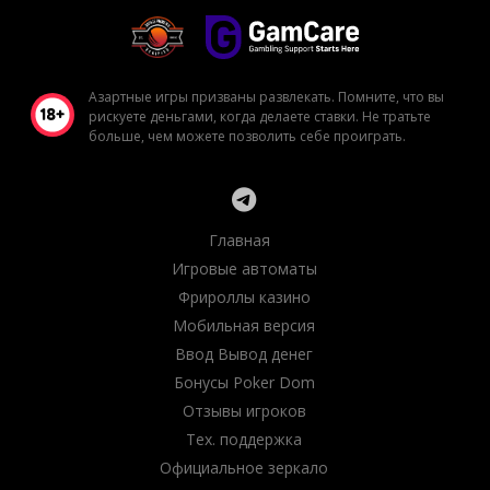
Азартные игры призваны развлекать. Помните, что вы
рискуете деньгами, когда делаете ставки. Не тратьте
больше, чем можете позволить себе проиграть.
Главная
Игровые автоматы
Фрироллы казино
Мобильная версия
Ввод Вывод денег
Бонусы Poker Dom
Отзывы игроков
Тех. поддержка
Официальное зеркало