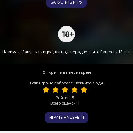
ЗАПУСТИТЬ ИГРУ
Нажимая "Запустить игру", вы подтверждаете что Вам есть 18 лет.
Открыть на весь экран
Если игра не работает, нажмите
сюда
Рейтинг
5
Всего оценок:
1
ИГРАТЬ НА ДЕНЬГИ