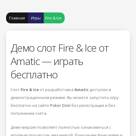
Главная
Игры
Fire & Ice
Демо слот Fire & Ice от
Amatic — играть
бесплатно
Слот
Fire & Ice
от разработчика
Amatic
доступен в
демонстрационном режиме. Вы можете запустить игру
бесплатно на сайте
Poker Dom
без регистрации и без
пополнения счёта.
Демо-версия позволяет полностью ознакомиться с
игровым процессом, механикой, бонусными функциями и