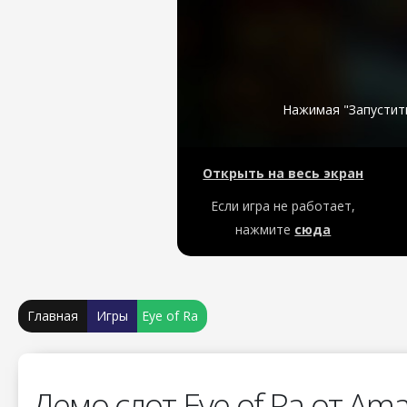
Нажимая "Запустить
Открыть на весь экран
Если игра не работает,
нажмите
сюда
Главная
Игры
Eye of Ra
Демо слот Eye of Ra от Am