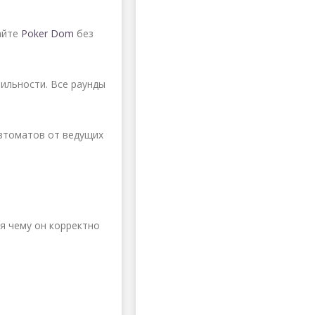
айте
Poker Dom
без
ильности. Все раунды
автоматов от ведущих
я чему он корректно