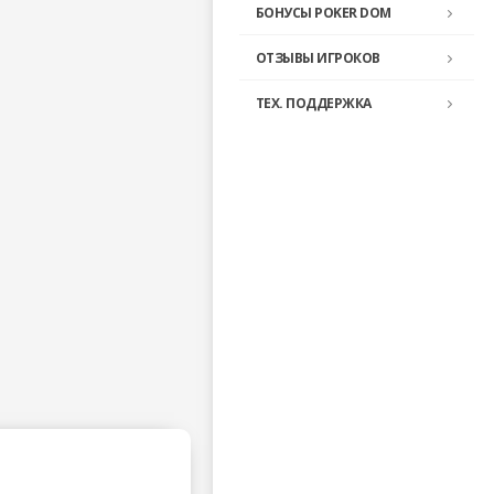
БОНУСЫ POKER DOM
ОТЗЫВЫ ИГРОКОВ
ТЕХ. ПОДДЕРЖКА