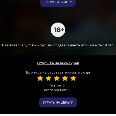
ЗАПУСТИТЬ ИГРУ
Нажимая "Запустить игру", вы подтверждаете что Вам есть 18 лет.
Открыть на весь экран
Если игра не работает, нажмите
сюда
Рейтинг
5
Всего оценок:
1
ИГРАТЬ НА ДЕНЬГИ