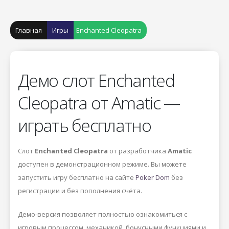
Главная
Игры
Enchanted Cleopatra
Демо слот Enchanted
Cleopatra от Amatic —
играть бесплатно
Слот
Enchanted Cleopatra
от разработчика
Amatic
доступен в демонстрационном режиме. Вы можете
запустить игру бесплатно на сайте
Poker Dom
без
регистрации и без пополнения счёта.
Демо-версия позволяет полностью ознакомиться с
игровым процессом, механикой, бонусными функциями и