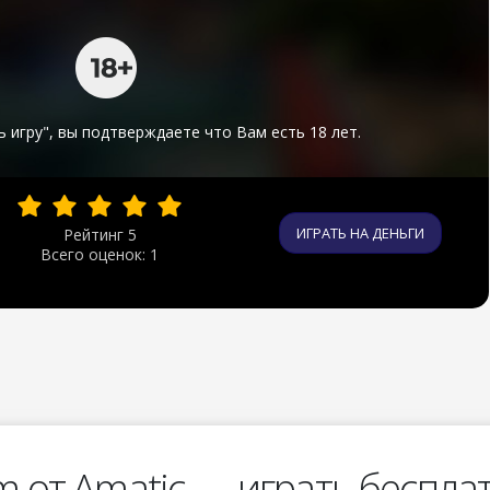
 игру", вы подтверждаете что Вам есть 18 лет.
ИГРАТЬ НА ДЕНЬГИ
Рейтинг
5
Всего оценок:
1
m от Amatic — играть беспла