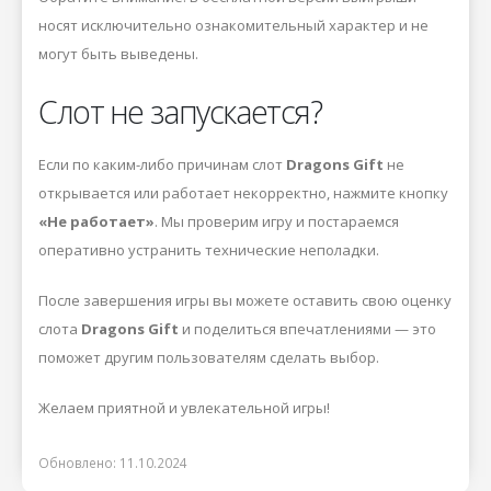
носят исключительно ознакомительный характер и не
могут быть выведены.
Слот не запускается?
Если по каким-либо причинам слот
Dragons Gift
не
открывается или работает некорректно, нажмите кнопку
«Не работает»
. Мы проверим игру и постараемся
оперативно устранить технические неполадки.
После завершения игры вы можете оставить свою оценку
слота
Dragons Gift
и поделиться впечатлениями — это
поможет другим пользователям сделать выбор.
Желаем приятной и увлекательной игры!
Обновлено:
11.10.2024