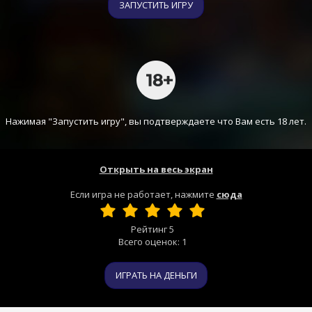
ЗАПУСТИТЬ ИГРУ
Нажимая "Запустить игру", вы подтверждаете что Вам есть 18 лет.
Открыть на весь экран
Если игра не работает, нажмите
сюда
Рейтинг
5
Всего оценок:
1
ИГРАТЬ НА ДЕНЬГИ