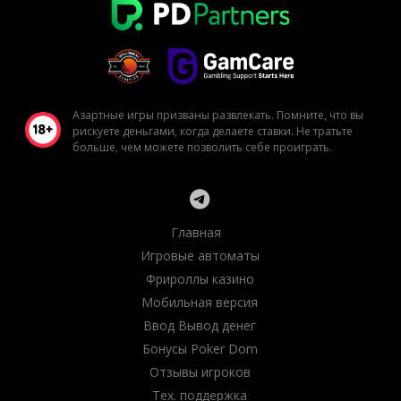
Азартные игры призваны развлекать. Помните, что вы
рискуете деньгами, когда делаете ставки. Не тратьте
больше, чем можете позволить себе проиграть.
Главная
Игровые автоматы
Фрироллы казино
Мобильная версия
Ввод Вывод денег
Бонусы Poker Dom
Отзывы игроков
Тех. поддержка