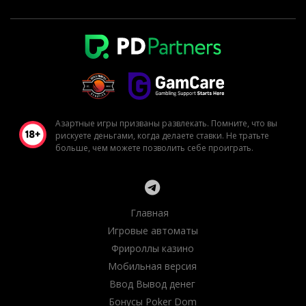
Азартные игры призваны развлекать. Помните, что вы
рискуете деньгами, когда делаете ставки. Не тратьте
больше, чем можете позволить себе проиграть.
Главная
Игровые автоматы
Фрироллы казино
Мобильная версия
Ввод Вывод денег
Бонусы Poker Dom