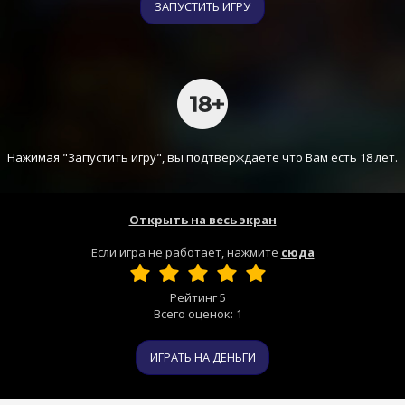
ЗАПУСТИТЬ ИГРУ
Нажимая "Запустить игру", вы подтверждаете что Вам есть 18 лет.
Открыть на весь экран
Если игра не работает, нажмите
сюда
Рейтинг
5
Всего оценок:
1
ИГРАТЬ НА ДЕНЬГИ