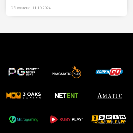
Обновлено:
11.10.2024