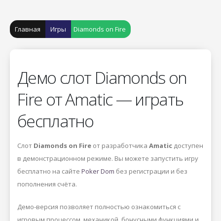
Главная
Игры
Diamonds on Fire
Демо слот Diamonds on
Fire от Amatic — играть
бесплатно
Слот
Diamonds on Fire
от разработчика
Amatic
доступен
в демонстрационном режиме. Вы можете запустить игру
бесплатно на сайте
Poker Dom
без регистрации и без
пополнения счёта.
Демо-версия позволяет полностью ознакомиться с
игровым процессом, механикой, бонусными функциями и