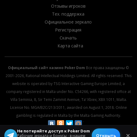
Отзывы игроков
Тех. поддержка
Официальное зеркало
Регистрация
Скачать
Карта сайта
Официальный сайт казино Poker Dom
Все права защищены ©
2001-2026, Rational Intellectual Holdings Limited. All rights reserved. This
website is operated by TSG Interactive Gaming Europe Limited, a
company registered in Malta under No. C54266, with registered office at
Villa Seminia, 8, Sir Temi Zammit Avenue, Ta’ Xbiex, XBX 1011, Malta.
License No. MGA/B2C/213/2011, awarded on August 1, 2018. Online
gambling is regulated in Malta by the Malta Gaming Authority.
Не потеряйте доступ к Poker Dom
© 2026 All rights reserved.
✕
Открыть
Рабочие зеркала и бонусы - в нашем