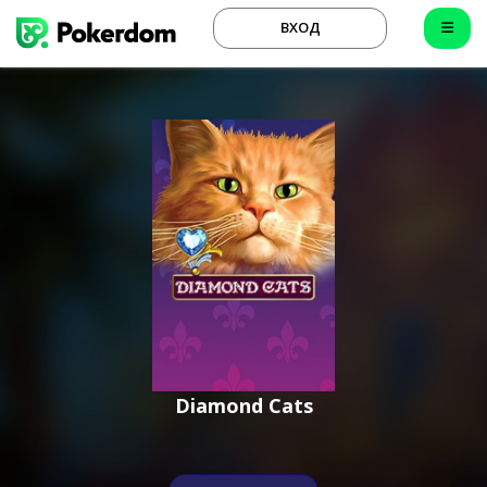
ВХОД
Diamond Cats