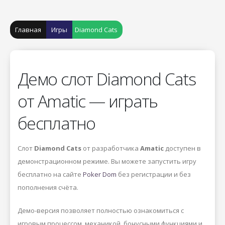
Главная
Игры
Diamond Cats
Демо слот Diamond Cats
от Amatic — играть
бесплатно
Слот
Diamond Cats
от разработчика
Amatic
доступен в
демонстрационном режиме. Вы можете запустить игру
бесплатно на сайте
Poker Dom
без регистрации и без
пополнения счёта.
Демо-версия позволяет полностью ознакомиться с
игровым процессом, механикой, бонусными функциями и