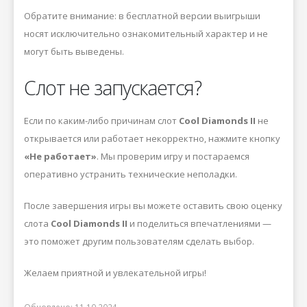
Обратите внимание: в бесплатной версии выигрыши
носят исключительно ознакомительный характер и не
могут быть выведены.
Слот не запускается?
Если по каким-либо причинам слот
Cool Diamonds II
не
открывается или работает некорректно, нажмите кнопку
«Не работает»
. Мы проверим игру и постараемся
оперативно устранить технические неполадки.
После завершения игры вы можете оставить свою оценку
слота
Cool Diamonds II
и поделиться впечатлениями —
это поможет другим пользователям сделать выбор.
Желаем приятной и увлекательной игры!
Обновлено:
11.10.2024