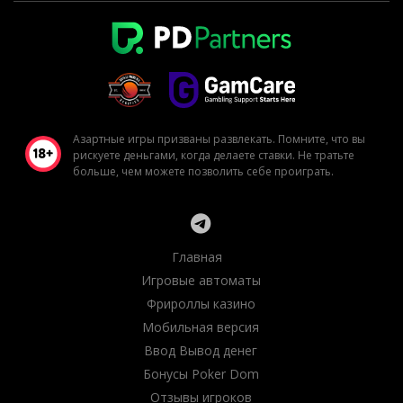
Азартные игры призваны развлекать. Помните, что вы
рискуете деньгами, когда делаете ставки. Не тратьте
больше, чем можете позволить себе проиграть.
Главная
Игровые автоматы
Фрироллы казино
Мобильная версия
Ввод Вывод денег
Бонусы Poker Dom
Отзывы игроков