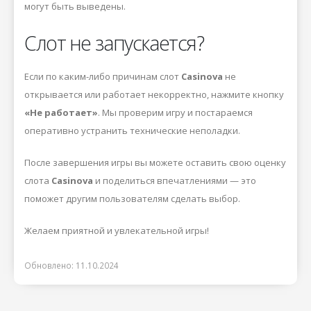
могут быть выведены.
Слот не запускается?
Если по каким-либо причинам слот
Casinova
не
открывается или работает некорректно, нажмите кнопку
«Не работает»
. Мы проверим игру и постараемся
оперативно устранить технические неполадки.
После завершения игры вы можете оставить свою оценку
слота
Casinova
и поделиться впечатлениями — это
поможет другим пользователям сделать выбор.
Желаем приятной и увлекательной игры!
Обновлено:
11.10.2024