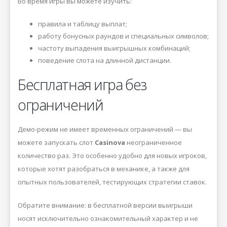
Во время игры вы можете изучить:
правила и таблицу выплат;
работу бонусных раундов и специальных символов;
частоту выпадения выигрышных комбинаций;
поведение слота на длинной дистанции.
Бесплатная игра без
ограничений
Демо-режим не имеет временных ограничений — вы
можете запускать слот
Casinova
неограниченное
количество раз. Это особенно удобно для новых игроков,
которые хотят разобраться в механике, а также для
опытных пользователей, тестирующих стратегии ставок.
Обратите внимание: в бесплатной версии выигрыши
носят исключительно ознакомительный характер и не