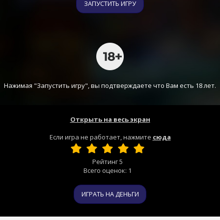
ЗАПУСТИТЬ ИГРУ
Нажимая "Запустить игру", вы подтверждаете что Вам есть 18 лет.
Открыть на весь экран
Если игра не работает, нажмите
сюда
Рейтинг
5
Всего оценок:
1
ИГРАТЬ НА ДЕНЬГИ