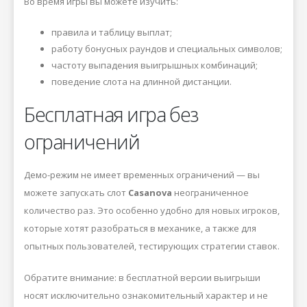
Во время игры вы можете изучить:
правила и таблицу выплат;
работу бонусных раундов и специальных символов;
частоту выпадения выигрышных комбинаций;
поведение слота на длинной дистанции.
Бесплатная игра без
ограничений
Демо-режим не имеет временных ограничений — вы
можете запускать слот
Casanova
неограниченное
количество раз. Это особенно удобно для новых игроков,
которые хотят разобраться в механике, а также для
опытных пользователей, тестирующих стратегии ставок.
Обратите внимание: в бесплатной версии выигрыши
носят исключительно ознакомительный характер и не