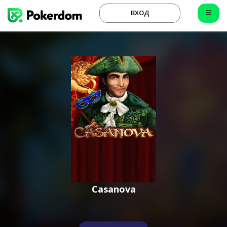
ВХОД
Casanova