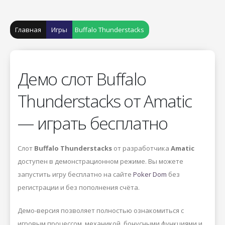
Главная
Игры
Buffalo Thunderstacks
Демо слот Buffalo
Thunderstacks от Amatic
— играть бесплатно
Слот
Buffalo Thunderstacks
от разработчика
Amatic
доступен в демонстрационном режиме. Вы можете
запустить игру бесплатно на сайте
Poker Dom
без
регистрации и без пополнения счёта.
Демо-версия позволяет полностью ознакомиться с
игровым процессом, механикой, бонусными функциями и