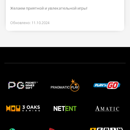
Желаем приятной и увлекательной игры!
Обновлено:
11.10.2024