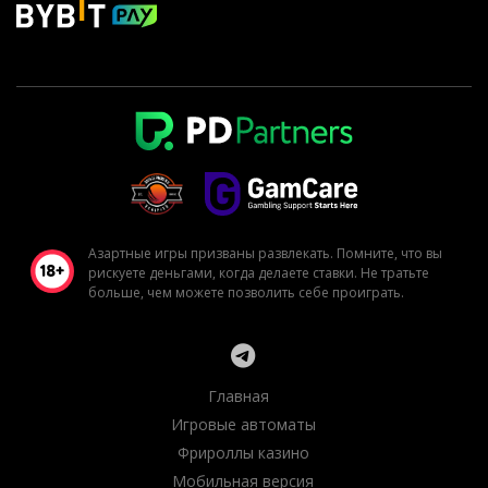
Азартные игры призваны развлекать. Помните, что вы
рискуете деньгами, когда делаете ставки. Не тратьте
больше, чем можете позволить себе проиграть.
Главная
Игровые автоматы
Фрироллы казино
Мобильная версия