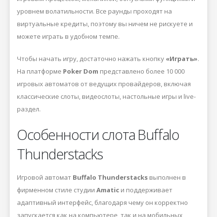
уровнем волатильности. Все раунды проходят на
виртуальные кредиты, поэтому вы ничем не рискуете и
можете играть в удобном темпе.
Чтобы начать игру, достаточно нажать кнопку
«Играть»
.
На платформе
Poker Dom
представлено более 10 000
игровых автоматов от ведущих провайдеров, включая
классические слоты, видеослоты, настольные игры и live-
раздел.
Особенности слота Buffalo
Thunderstacks
Игровой автомат
Buffalo Thunderstacks
выполнен в
фирменном стиле студии
Amatic
и поддерживает
адаптивный интерфейс, благодаря чему он корректно
запускается как на компьютере, так и на мобильных