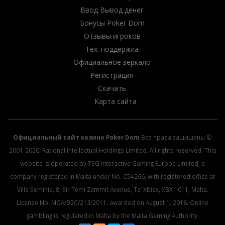
Ввод Вывод денег
Бонусы Poker Dom
Отзывы игроков
Тех. поддержка
Официальное зеркало
Регистрация
Скачать
Карта сайта
Официальный сайт казино Poker Dom
Все права защищены ©
2001-2026, Rational Intellectual Holdings Limited. All rights reserved. This
website is operated by TSG Interactive Gaming Europe Limited, a
company registered in Malta under No. C54266, with registered office at
Villa Seminia, 8, Sir Temi Zammit Avenue, Ta’ Xbiex, XBX 1011, Malta.
License No. MGA/B2C/213/2011, awarded on August 1, 2018. Online
gambling is regulated in Malta by the Malta Gaming Authority.