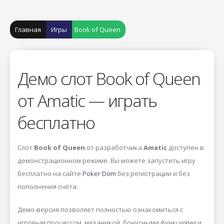
Главная
Игры
Book of Queen
Демо слот Book of Queen
от Amatic — играть
бесплатно
Слот
Book of Queen
от разработчика
Amatic
доступен в
демонстрационном режиме. Вы можете запустить игру
бесплатно на сайте
Poker Dom
без регистрации и без
пополнения счёта.
Демо-версия позволяет полностью ознакомиться с
игровым процессом, механикой, бонусными функциями и