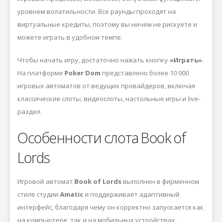
уровнем волатильности. Все раунды проходят на
виртуальные кредиты, поэтому вы ничем не рискуете и
можете играть в удобном темпе.
Чтобы начать игру, достаточно нажать кнопку
«Играть»
.
На платформе
Poker Dom
представлено более 10 000
игровых автоматов от ведущих провайдеров, включая
классические слоты, видеослоты, настольные игры и live-
раздел.
Особенности слота Book of
Lords
Игровой автомат
Book of Lords
выполнен в фирменном
стиле студии
Amatic
и поддерживает адаптивный
интерфейс, благодаря чему он корректно запускается как
на компьютере, так и на мобильных устройствах.