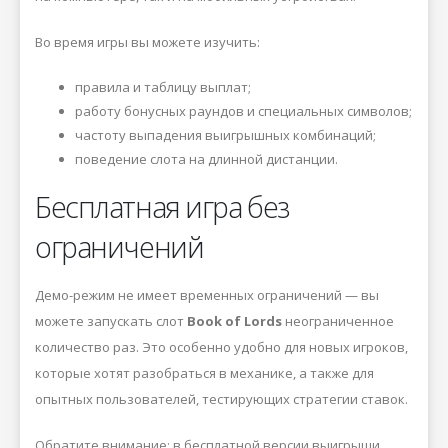
Во время игры вы можете изучить:
правила и таблицу выплат;
работу бонусных раундов и специальных символов;
частоту выпадения выигрышных комбинаций;
поведение слота на длинной дистанции.
Бесплатная игра без
ограничений
Демо-режим не имеет временных ограничений — вы
можете запускать слот
Book of Lords
неограниченное
количество раз. Это особенно удобно для новых игроков,
которые хотят разобраться в механике, а также для
опытных пользователей, тестирующих стратегии ставок.
Обратите внимание: в бесплатной версии выигрыши