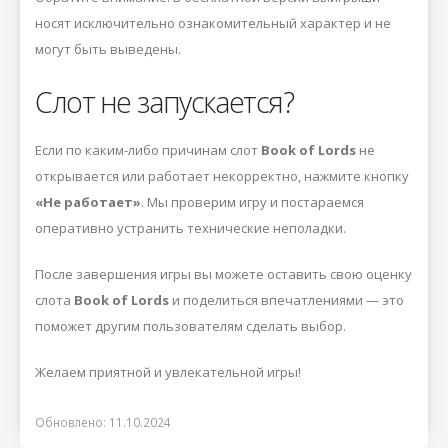
носят исключительно ознакомительный характер и не
могут быть выведены.
Слот не запускается?
Если по каким-либо причинам слот
Book of Lords
не
открывается или работает некорректно, нажмите кнопку
«Не работает»
. Мы проверим игру и постараемся
оперативно устранить технические неполадки.
После завершения игры вы можете оставить свою оценку
слота
Book of Lords
и поделиться впечатлениями — это
поможет другим пользователям сделать выбор.
Желаем приятной и увлекательной игры!
Обновлено:
11.10.2024