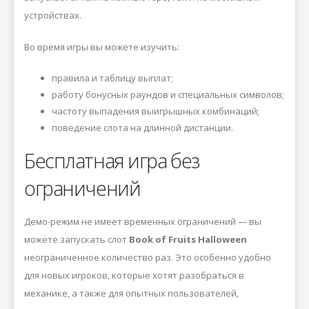
устройствах.
Во время игры вы можете изучить:
правила и таблицу выплат;
работу бонусных раундов и специальных символов;
частоту выпадения выигрышных комбинаций;
поведение слота на длинной дистанции.
Бесплатная игра без
ограничений
Демо-режим не имеет временных ограничений — вы
можете запускать слот
Book of Fruits Halloween
неограниченное количество раз. Это особенно удобно
для новых игроков, которые хотят разобраться в
механике, а также для опытных пользователей,