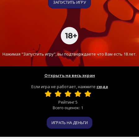
ЗАПУСТИТЬ ИГРУ
Нажимая "Запустить игру", вы подтверждаете что Вам есть 18 лет.
Открыть на весь экран
Если игра не работает, нажмите
сюда
Рейтинг
5
Всего оценок:
1
ИГРАТЬ НА ДЕНЬГИ