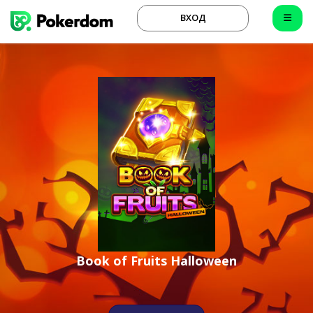
ВХОД
Book of Fruits Halloween