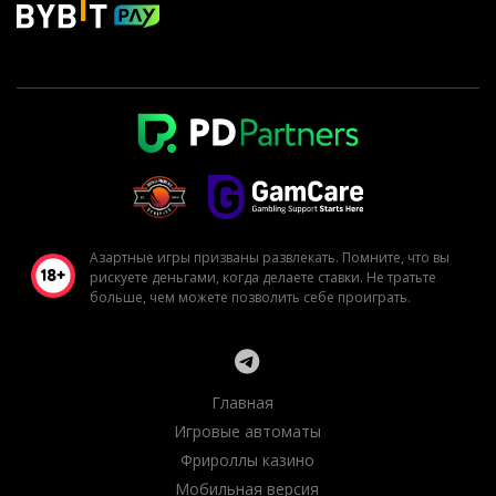
Азартные игры призваны развлекать. Помните, что вы
рискуете деньгами, когда делаете ставки. Не тратьте
больше, чем можете позволить себе проиграть.
Главная
Игровые автоматы
Фрироллы казино
Мобильная версия