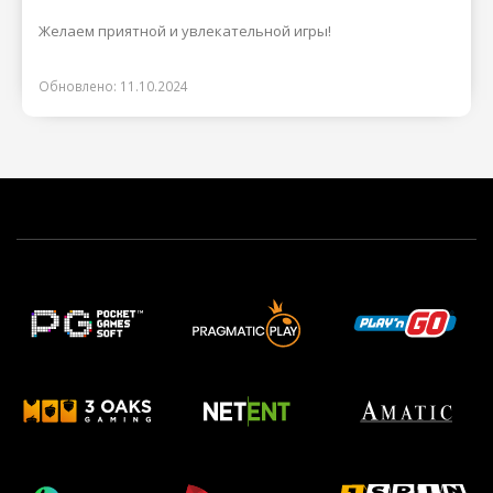
Желаем приятной и увлекательной игры!
Обновлено:
11.10.2024