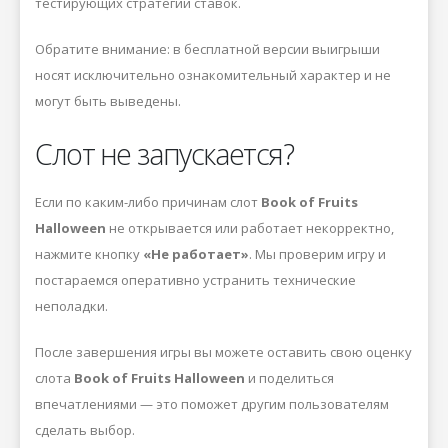
тестирующих стратегии ставок.
Обратите внимание: в бесплатной версии выигрыши
носят исключительно ознакомительный характер и не
могут быть выведены.
Слот не запускается?
Если по каким-либо причинам слот
Book of Fruits
Halloween
не открывается или работает некорректно,
нажмите кнопку
«Не работает»
. Мы проверим игру и
постараемся оперативно устранить технические
неполадки.
После завершения игры вы можете оставить свою оценку
слота
Book of Fruits Halloween
и поделиться
впечатлениями — это поможет другим пользователям
сделать выбор.