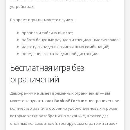
устройствах.
Во время игры вы можете изучить:
правила и таблицу выплат;
работу бонусных раундов и специальных символов;
частоту выпадения выигрышных комбинаций;
поведение слота на длинной дистанции.
Бесплатная игра без
ограничений
Демо-режим не имеет временных ограничений — вы
можете запускать слот
Book of Fortune
неограниченное
количество раз. Это особенно удобно для новых игроков,
которые хотят разобраться в механике, а также для
опытных пользователей, тестирующих стратегии ставок.