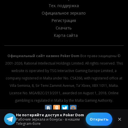
Тех. поддержка
Официальное зеркало
Регистрация
Скачать
Карта сайта
Официальный сайт казино Poker Dom
Все права защищены ©
2001-2026, Rational Intellectual Holdings Limited. All rights reserved. This
website is operated by TSG Interactive Gaming Europe Limited, a
company registered in Malta under No. C54266, with registered office at
Villa Seminia, 8, Sir Temi Zammit Avenue, Ta’ Xbiex, XBX 1011, Malta.
License No. MGA/B2C/213/2011, awarded on August 1, 2018. Online
gambling is regulated in Malta by the Malta Gaming Authority.
Не потеряйте доступ к Poker Dom
© 2026 All rights reserved.
✕
Открыть
Рабочие зеркала и бонусы - в нашем
Telegram-боте