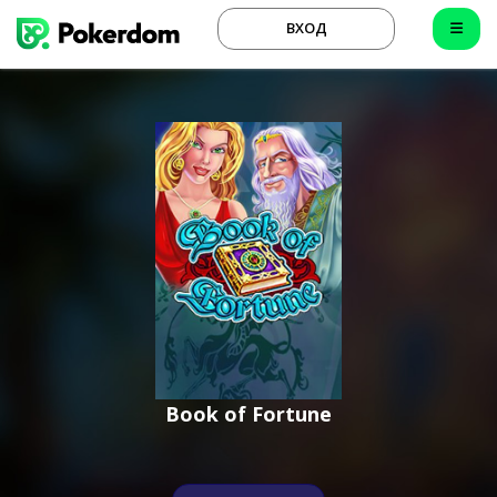
ВХОД
Book of Fortune