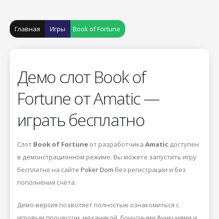
Главная
Игры
Book of Fortune
Демо слот Book of
Fortune от Amatic —
играть бесплатно
Слот
Book of Fortune
от разработчика
Amatic
доступен
в демонстрационном режиме. Вы можете запустить игру
бесплатно на сайте
Poker Dom
без регистрации и без
пополнения счёта.
Демо-версия позволяет полностью ознакомиться с
игровым процессом, механикой, бонусными функциями и