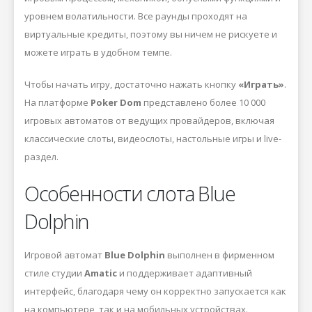
уровнем волатильности. Все раунды проходят на
виртуальные кредиты, поэтому вы ничем не рискуете и
можете играть в удобном темпе.
Чтобы начать игру, достаточно нажать кнопку
«Играть»
.
На платформе
Poker Dom
представлено более 10 000
игровых автоматов от ведущих провайдеров, включая
классические слоты, видеослоты, настольные игры и live-
раздел.
Особенности слота Blue
Dolphin
Игровой автомат
Blue Dolphin
выполнен в фирменном
стиле студии
Amatic
и поддерживает адаптивный
интерфейс, благодаря чему он корректно запускается как
на компьютере, так и на мобильных устройствах.