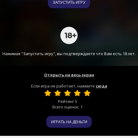
ЗАПУСТИТЬ ИГРУ
Нажимая "Запустить игру", вы подтверждаете что Вам есть 18 лет.
Открыть на весь экран
Если игра не работает, нажмите
сюда
Рейтинг
5
Всего оценок:
1
ИГРАТЬ НА ДЕНЬГИ