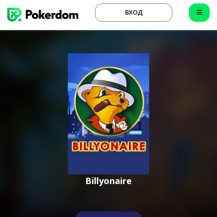
ВХОД
Billyonaire