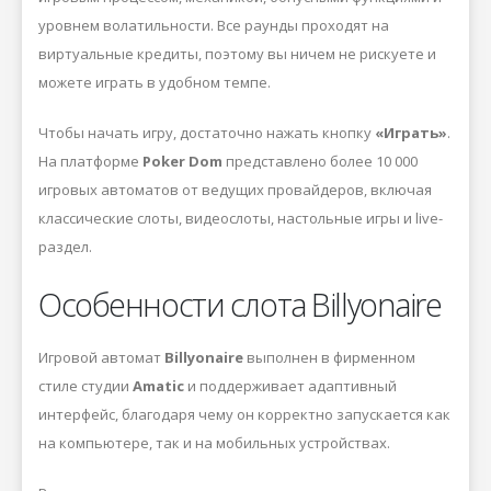
уровнем волатильности. Все раунды проходят на
виртуальные кредиты, поэтому вы ничем не рискуете и
можете играть в удобном темпе.
Чтобы начать игру, достаточно нажать кнопку
«Играть»
.
На платформе
Poker Dom
представлено более 10 000
игровых автоматов от ведущих провайдеров, включая
классические слоты, видеослоты, настольные игры и live-
раздел.
Особенности слота Billyonaire
Игровой автомат
Billyonaire
выполнен в фирменном
стиле студии
Amatic
и поддерживает адаптивный
интерфейс, благодаря чему он корректно запускается как
на компьютере, так и на мобильных устройствах.