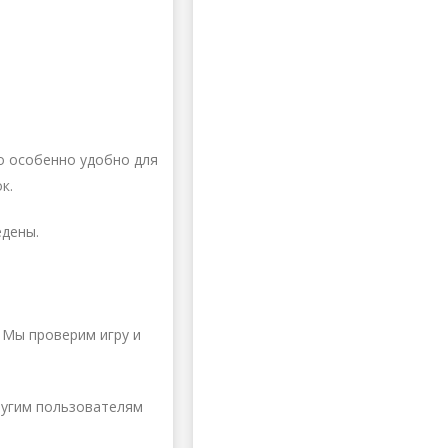
о особенно удобно для
к.
едены.
. Мы проверим игру и
ругим пользователям