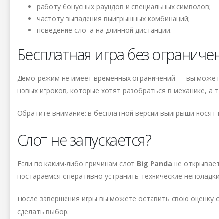
работу бонусных раундов и специальных символов;
частоту выпадения выигрышных комбинаций;
поведение слота на длинной дистанции.
Бесплатная игра без ограниче
Демо-режим не имеет временных ограничений — вы может
новых игроков, которые хотят разобраться в механике, а 
Обратите внимание: в бесплатной версии выигрыши носят 
Слот не запускается?
Если по каким-либо причинам слот
Big Panda
не открывает
постараемся оперативно устранить технические неполадки
После завершения игры вы можете оставить свою оценку 
сделать выбор.