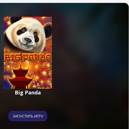
Big Panda
ЗАПУСТИТЬ ИГРУ