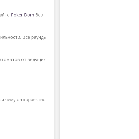
сайте
Poker Dom
без
ильности. Все раунды
автоматов от ведущих
ря чему он корректно