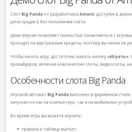
Слот
Big Panda
от разработчика
Amatic
доступен в демон
регистрации и без пополнения счёта.
Демо-версия позволяет полностью ознакомиться с игровы
проходят на виртуальные кредиты, поэтому вы ничем не ри
Чтобы начать игру, достаточно нажать кнопку
«Играть»
.
провайдеров, включая классические слоты, видеослоты, нас
Особенности слота Big Panda
Игровой автомат
Big Panda
выполнен в фирменном стиле
запускается как на компьютере, так и на мобильных устрой
Во время игры вы можете изучить:
правила и таблицу выплат;