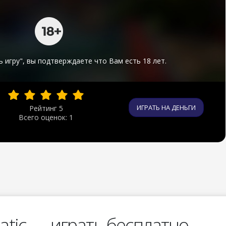
 игру", вы подтверждаете что Вам есть 18 лет.
ИГРАТЬ НА ДЕНЬГИ
Рейтинг
5
Всего оценок:
1
atic — играть бесплатно