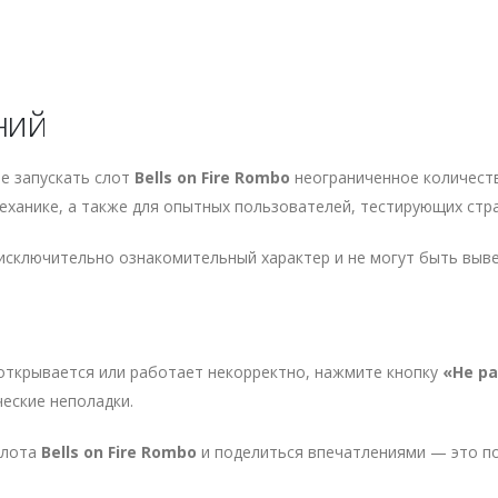
ний
е запускать слот
Bells on Fire Rombo
неограниченное количеств
еханике, а также для опытных пользователей, тестирующих стра
исключительно ознакомительный характер и не могут быть выв
открывается или работает некорректно, нажмите кнопку
«Не р
еские неполадки.
слота
Bells on Fire Rombo
и поделиться впечатлениями — это п