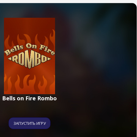
Bells on Fire Rombo
ЗАПУСТИТЬ ИГРУ