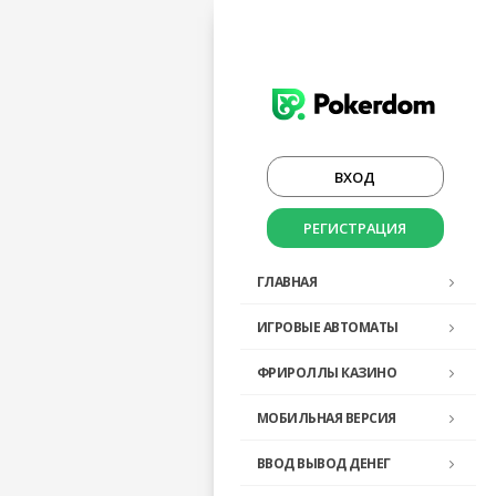
ВХОД
РЕГИСТРАЦИЯ
ГЛАВНАЯ
ИГРОВЫЕ АВТОМАТЫ
ФРИРОЛЛЫ КАЗИНО
МОБИЛЬНАЯ ВЕРСИЯ
ВВОД ВЫВОД ДЕНЕГ