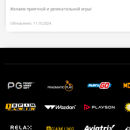
Желаем приятной и увлекательной игры!
Обновлено:
11.10.2024