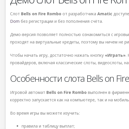
Слот
Bells on Fire Rombo
от разработчика
Amatic
доступе
Dom
без регистрации и без пополнения счёта.
Демо-версия позволяет полностью ознакомиться с игровы
проходят на виртуальные кредиты, поэтому вы ничем не ри
Чтобы начать игру, достаточно нажать кнопку
«Играть»
.
провайдеров, включая классические слоты, видеослоты, нас
Особенности слота Bells on Fi
Игровой автомат
Bells on Fire Rombo
выполнен в фирменн
корректно запускается как на компьютере, так и на мобиль
Во время игры вы можете изучить:
правила и таблицу выплат;