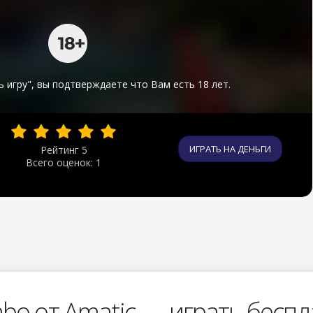
 игру", вы подтверждаете что Вам есть 18 лет.
ИГРАТЬ НА ДЕНЬГИ
Рейтинг
5
Всего оценок:
1
ombo от Amatic — играть бесп