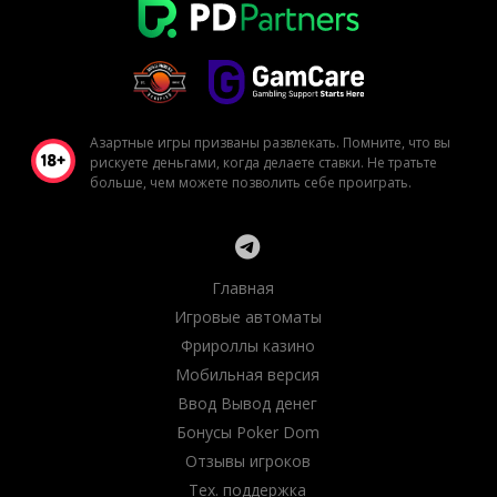
Азартные игры призваны развлекать. Помните, что вы
рискуете деньгами, когда делаете ставки. Не тратьте
больше, чем можете позволить себе проиграть.
Главная
Игровые автоматы
Фрироллы казино
Мобильная версия
Ввод Вывод денег
Бонусы Poker Dom
Отзывы игроков
Тех. поддержка