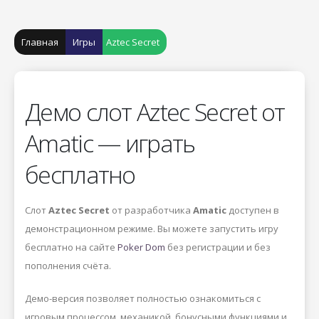
Главная
Игры
Aztec Secret
Демо слот Aztec Secret от
Amatic — играть
бесплатно
Слот
Aztec Secret
от разработчика
Amatic
доступен в
демонстрационном режиме. Вы можете запустить игру
бесплатно на сайте
Poker Dom
без регистрации и без
пополнения счёта.
Демо-версия позволяет полностью ознакомиться с
игровым процессом, механикой, бонусными функциями и