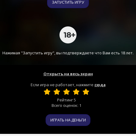
ЗАПУСТИТЬ ИГРУ
Нажимая "Запустить игру", вы подтверждаете что Вам есть 18 лет.
Открыть на весь экран
Если игра не работает, нажмите
сюда
Рейтинг
5
Всего оценок:
1
ИГРАТЬ НА ДЕНЬГИ