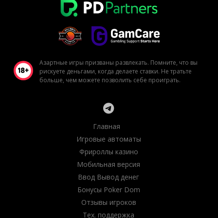
Азартные игры призваны развлекать. Помните, что вы
рискуете деньгами, когда делаете ставки. Не тратьте
больше, чем можете позволить себе проиграть.
Главная
Игровые автоматы
Фрироллы казино
Мобильная версия
Ввод Вывод денег
Бонусы Poker Dom
Отзывы игроков
Тех. поддержка