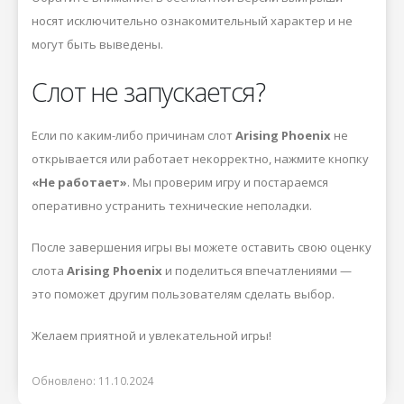
носят исключительно ознакомительный характер и не
могут быть выведены.
Слот не запускается?
Если по каким-либо причинам слот
Arising Phoenix
не
открывается или работает некорректно, нажмите кнопку
«Не работает»
. Мы проверим игру и постараемся
оперативно устранить технические неполадки.
После завершения игры вы можете оставить свою оценку
слота
Arising Phoenix
и поделиться впечатлениями —
это поможет другим пользователям сделать выбор.
Желаем приятной и увлекательной игры!
Обновлено:
11.10.2024