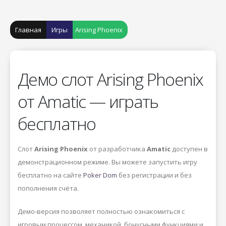
Главная
Игры
Arising Phoenix
Демо слот Arising Phoenix
от Amatic — играть
бесплатно
Слот
Arising Phoenix
от разработчика
Amatic
доступен в
демонстрационном режиме. Вы можете запустить игру
бесплатно на сайте
Poker Dom
без регистрации и без
пополнения счёта.
Демо-версия позволяет полностью ознакомиться с
игровым процессом, механикой, бонусными функциями и