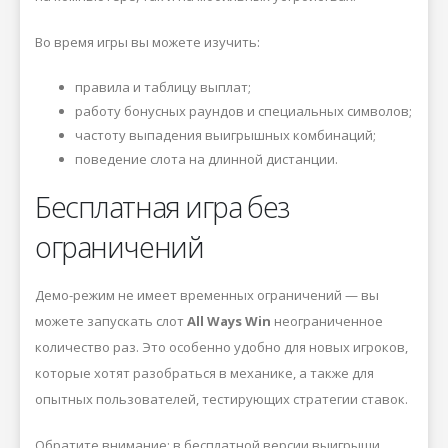
Во время игры вы можете изучить:
правила и таблицу выплат;
работу бонусных раундов и специальных символов;
частоту выпадения выигрышных комбинаций;
поведение слота на длинной дистанции.
Бесплатная игра без
ограничений
Демо-режим не имеет временных ограничений — вы
можете запускать слот
All Ways Win
неограниченное
количество раз. Это особенно удобно для новых игроков,
которые хотят разобраться в механике, а также для
опытных пользователей, тестирующих стратегии ставок.
Обратите внимание: в бесплатной версии выигрыши