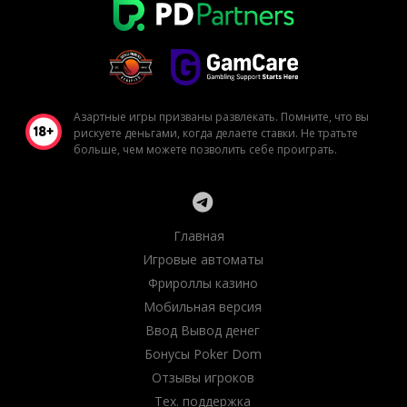
Азартные игры призваны развлекать. Помните, что вы
рискуете деньгами, когда делаете ставки. Не тратьте
больше, чем можете позволить себе проиграть.
Главная
Игровые автоматы
Фрироллы казино
Мобильная версия
Ввод Вывод денег
Бонусы Poker Dom
Отзывы игроков
Тех. поддержка