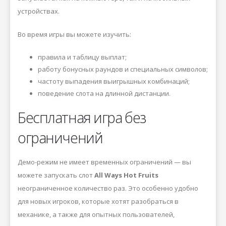
устройствах.
Во время игры вы можете изучить:
правила и таблицу выплат;
работу бонусных раундов и специальных символов;
частоту выпадения выигрышных комбинаций;
поведение слота на длинной дистанции.
Бесплатная игра без
ограничений
Демо-режим не имеет временных ограничений — вы
можете запускать слот
All Ways Hot Fruits
неограниченное количество раз. Это особенно удобно
для новых игроков, которые хотят разобраться в
механике, а также для опытных пользователей,